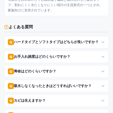
プ。割れにくく冷たくなりにくい現行の主流形式の一つとされ、
家族向けに支持されています。
よくある質問
ハードタイプとソフトタイプはどちらが良いですか？
Q
お手入れ頻度はどのくらいですか？
Q
寿命はどのくらいですか？
Q
吸水しなくなったときはどうすればいいですか？
Q
カビは生えますか？
Q