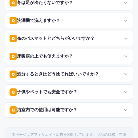
冬は足が冷たくないですか？
Q
洗濯機で洗えますか？
Q
布のバスマットとどちらがいいですか？
Q
床暖房の上でも使えますか？
Q
処分するときはどう捨てればいいですか？
Q
子供やペットでも安全ですか？
Q
浴室内での使用は可能ですか？
Q
本ページはアフィリエイト広告を利用しています。商品の価格・在庫