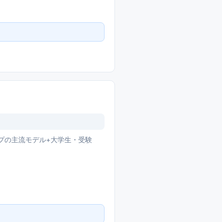
プの主流モデル+大学生・受験