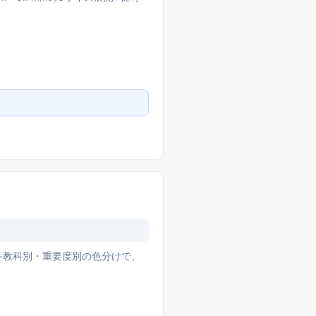
+教科別・重要度別の色分けで、