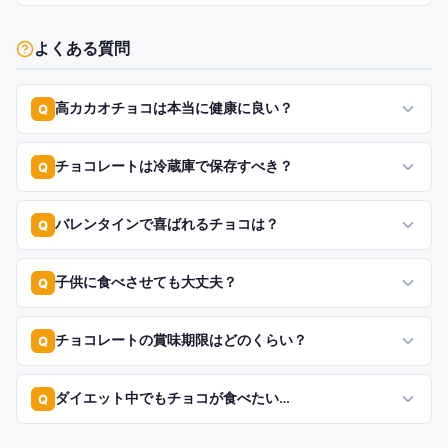
よくある質問
高カカオチョコは本当に健康に良い？
Q
チョコレートは冷蔵庫で保存すべき？
Q
バレンタインで喜ばれるチョコは？
Q
子供に食べさせても大丈夫？
Q
チョコレートの賞味期限はどのくらい？
Q
ダイエット中でもチョコが食べたい…
Q