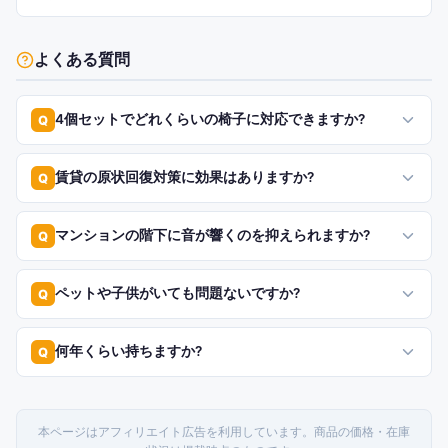
よくある質問
4個セットでどれくらいの椅子に対応できますか?
Q
賃貸の原状回復対策に効果はありますか?
Q
マンションの階下に音が響くのを抑えられますか?
Q
ペットや子供がいても問題ないですか?
Q
何年くらい持ちますか?
Q
本ページはアフィリエイト広告を利用しています。商品の価格・在庫