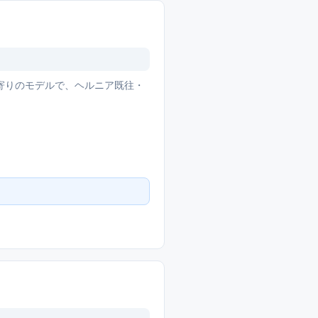
寄りのモデルで、ヘルニア既往・