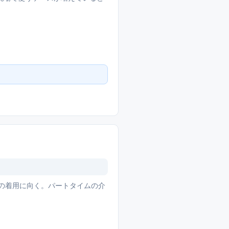
下での着用に向く。パートタイムの介