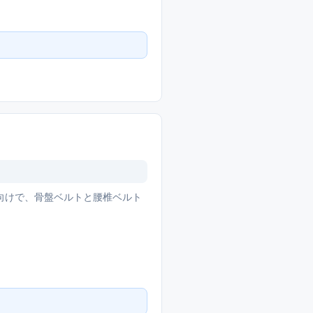
向けで、骨盤ベルトと腰椎ベルト