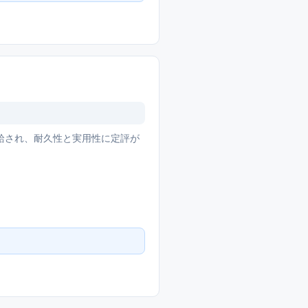
給され、耐久性と実用性に定評が