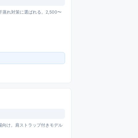
蒸れ対策に選ばれる。2,500〜
場向け。肩ストラップ付きモデル