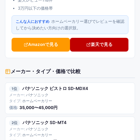
3万円以下の価格帯
ホームベーカリー選びでレビューを確認
こんな人におすすめ
してから決めたい方向けの選択肢。
Amazonで見る
楽天で見る
メーカー・タイプ・価格
で比較
パナソニック ビストロ SD-MDX4
1
パナソニック
ホームベーカリー
35,000〜45,000円
パナソニック SD-MT4
2
パナソニック
ホームベーカリー