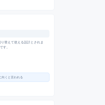
バーを切り替えて使える設計とされま
です。
層に向くと言われる