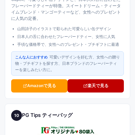
フレーバードティーが特徴。スイートドリーム・ティータ
イムブレンド・マンゴーティーなど、女性へのプレゼント
に人気の定番。
山田詩子のイラストで彩られた可愛らしい缶デザイン
日本人の舌に合わせたフレーバードティー、女性に人気
手頃な価格帯で、女性へのプレゼント・プチギフトに最適
可愛いデザインを好む方、女性への贈り
こんな人におすすめ
物・プチギフトを探す方、日本ブランドのフレーバーティ
ーを楽しみたい方に。
Amazonで見る
楽天で見る
PG Tips ティーバッグ
10