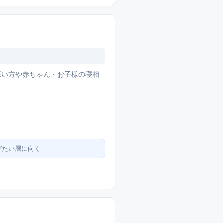
悪い方や赤ちゃん・お子様の寝相
びたい層に向く