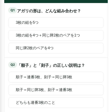
Q
1
アガリの形は、どんな組み合わせ？
3枚の組を5つ
3枚の組を4つ＋同じ牌2枚のペアを1つ
同じ牌2枚のペアを4つ
Q
2
「順子」と「刻子」の正しい説明は？
順子＝連番3枚、刻子＝同じ牌3枚
順子＝同じ牌3枚、刻子＝連番3枚
どちらも連番3枚のこと